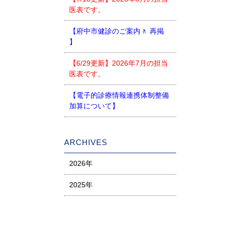
医表です。
【府中市健診のご案内🚶 再掲
】
【6/29更新】2026年7月の担当
医表です。
【電子的診療情報連携体制整備
加算について】
ARCHIVES
2026年
2025年