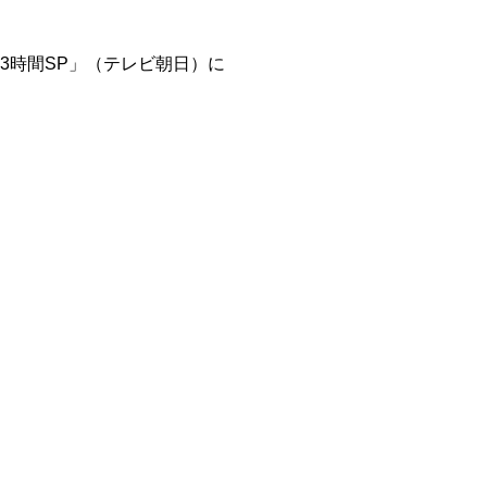
！3時間SP」（テレビ朝日）に