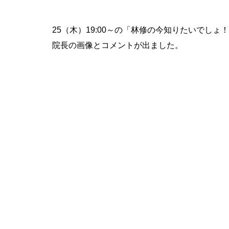
25（木）19:00～の「林修の今知りたいでしょ
院長の画像とコメントが出ました。